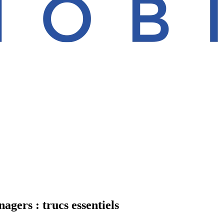
agers : trucs essentiels