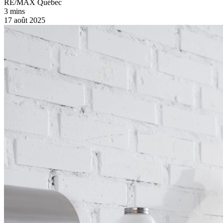
RE/MAX Québec
3 mins
17 août 2025