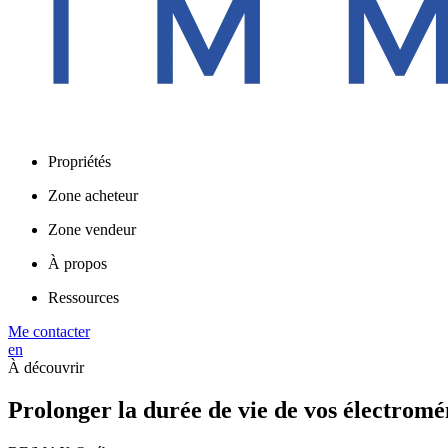
Propriétés
Zone acheteur
Zone vendeur
À propos
Ressources
Me contacter
en
À découvrir
Prolonger la durée de vie de vos électromén