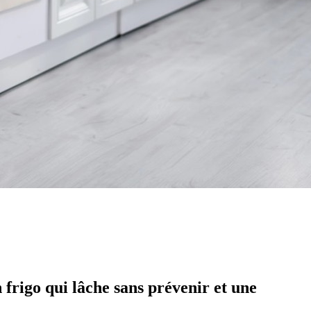
frigo qui lâche sans prévenir et une