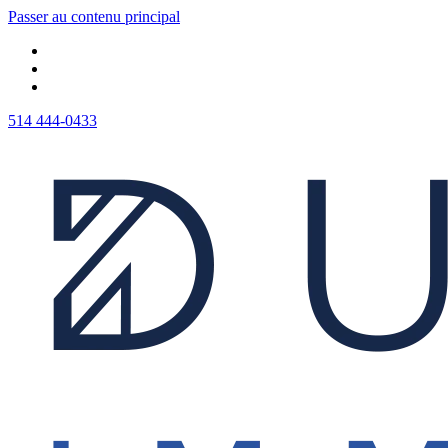
Passer au contenu principal
514 444-0433