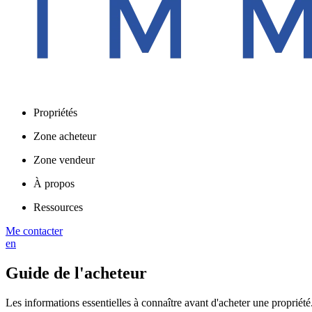
Propriétés
Zone acheteur
Zone vendeur
À propos
Ressources
Me contacter
en
Guide de l'acheteur
Les informations essentielles à connaître avant d'acheter une propriété