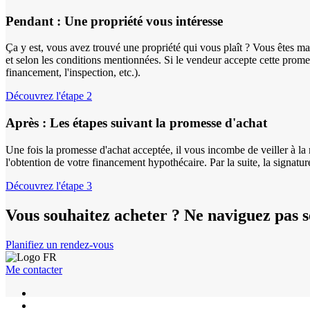
Pendant : Une propriété vous intéresse
Ça y est, vous avez trouvé une propriété qui vous plaît ? Vous êtes ma
et selon les conditions mentionnées. Si le vendeur accepte cette prom
financement, l'inspection, etc.).
Découvrez l'étape 2
Après : Les étapes suivant la promesse d'achat
Une fois la promesse d'achat acceptée, il vous incombe de veiller à la r
l'obtention de votre financement hypothécaire. Par la suite, la signat
Découvrez l'étape 3
Vous souhaitez acheter ? Ne naviguez pas 
Planifiez un rendez-vous
Me contacter