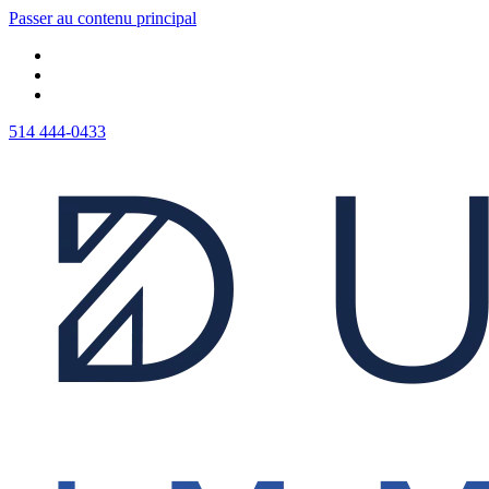
Passer au contenu principal
514 444-0433