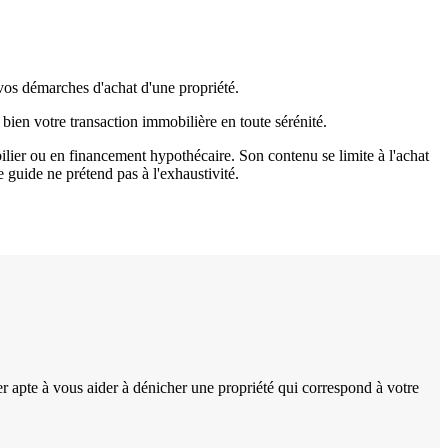
s démarches d'achat d'une propriété.
 bien votre transaction immobilière en toute sérénité.
ilier ou en financement hypothécaire. Son contenu se limite à l'achat
 guide ne prétend pas à l'exhaustivité.
er apte à vous aider à dénicher une propriété qui correspond à votre